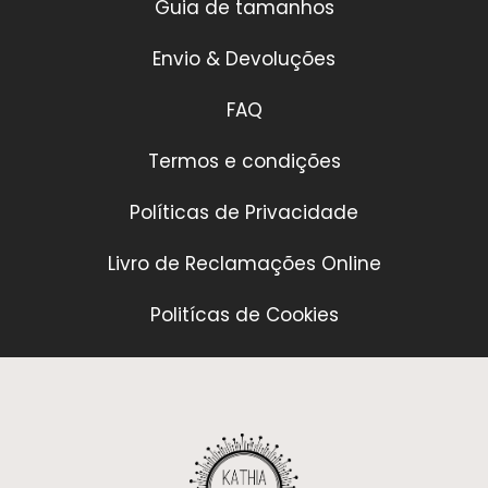
Guia de tamanhos
Envio & Devoluções
FAQ
Termos e condições
Políticas de Privacidade
Livro de Reclamações Online
Politícas de Cookies