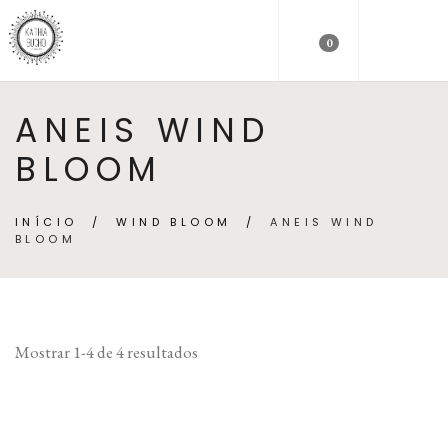
0
ANEIS WIND
BLOOM
INÍCIO
/
WIND BLOOM
/
ANEIS WIND
BLOOM
Mostrar 1-4 de 4 resultados