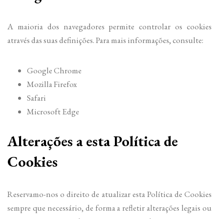
A maioria dos navegadores permite controlar os cookies
através das suas definições. Para mais informações, consulte:
Google Chrome
Mozilla Firefox
Safari
Microsoft Edge
Alterações a esta Política de
Cookies
Reservamo-nos o direito de atualizar esta Política de Cookies
sempre que necessário, de forma a refletir alterações legais ou