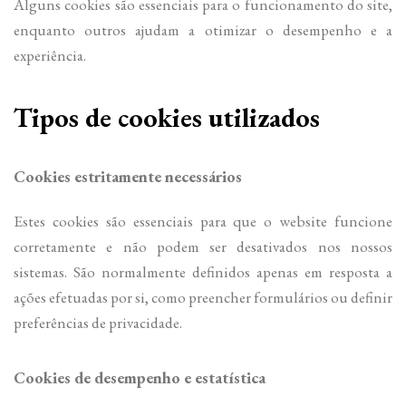
Alguns cookies são essenciais para o funcionamento do site,
enquanto outros ajudam a otimizar o desempenho e a
experiência.
Tipos de cookies utilizados
Cookies estritamente necessários
Estes cookies são essenciais para que o website funcione
corretamente e não podem ser desativados nos nossos
sistemas. São normalmente definidos apenas em resposta a
ações efetuadas por si, como preencher formulários ou definir
preferências de privacidade.
Cookies de desempenho e estatística