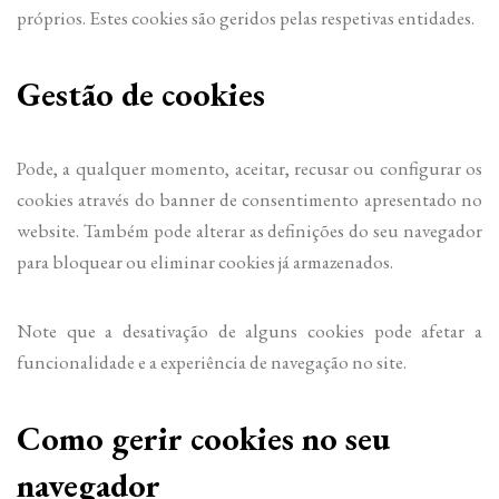
próprios. Estes cookies são geridos pelas respetivas entidades.
Gestão de cookies
Pode, a qualquer momento, aceitar, recusar ou configurar os
cookies através do banner de consentimento apresentado no
website. Também pode alterar as definições do seu navegador
para bloquear ou eliminar cookies já armazenados.
Note que a desativação de alguns cookies pode afetar a
funcionalidade e a experiência de navegação no site.
Como gerir cookies no seu
navegador