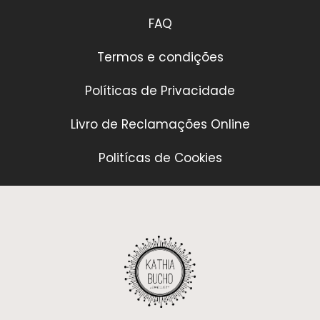
FAQ
Termos e condições
Políticas de Privacidade
Livro de Reclamações Online
Politícas de Cookies