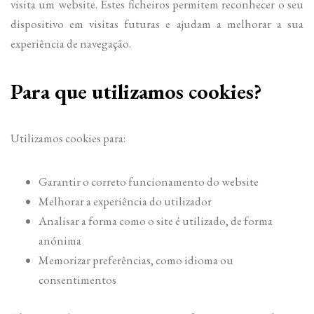
visita um website. Estes ficheiros permitem reconhecer o seu
dispositivo em visitas futuras e ajudam a melhorar a sua
experiência de navegação.
Para que utilizamos cookies?
Utilizamos cookies para:
Garantir o correto funcionamento do website
Melhorar a experiência do utilizador
Analisar a forma como o site é utilizado, de forma
anónima
Memorizar preferências, como idioma ou
consentimentos