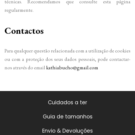
técnicas. Recomendamos que consulte esta página
regularmente.
Contactos
Para qualquer questão relacionada com a utilização de cookies
ou com a proteção dos seus dados pessoais, pode contactar-
nos através do email
kathiabucho@gmail.com
Cuidados a ter
Guia de tamanhos
Envio & Devoluções