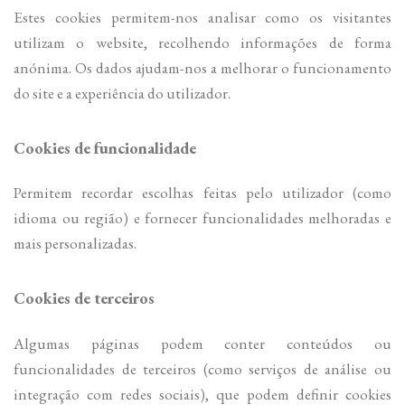
Estes cookies permitem-nos analisar como os visitantes
utilizam o website, recolhendo informações de forma
anónima. Os dados ajudam-nos a melhorar o funcionamento
do site e a experiência do utilizador.
Cookies de funcionalidade
Permitem recordar escolhas feitas pelo utilizador (como
idioma ou região) e fornecer funcionalidades melhoradas e
mais personalizadas.
Cookies de terceiros
Algumas páginas podem conter conteúdos ou
funcionalidades de terceiros (como serviços de análise ou
integração com redes sociais), que podem definir cookies