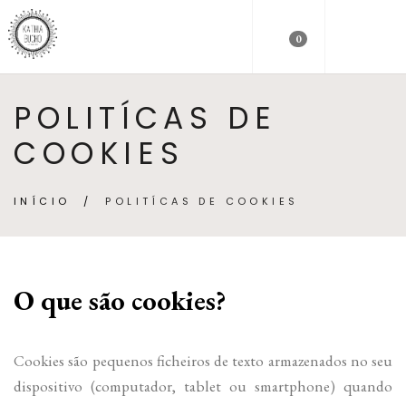
0
POLITÍCAS DE
COOKIES
INÍCIO
/
POLITÍCAS DE COOKIES
O que são cookies?
Cookies são pequenos ficheiros de texto armazenados no seu
dispositivo (computador, tablet ou smartphone) quando