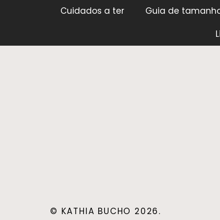
Cuidados a ter
Guia de tamanh
L
© KATHIA BUCHO 2026.