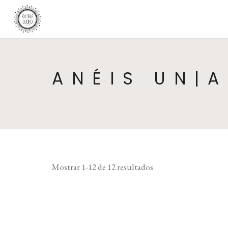
ANÉIS UN|
Mostrar 1-12 de 12 resultados