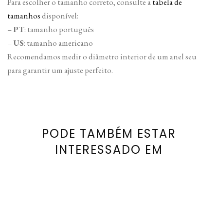
Para escolher o tamanho correto, consulte a
tabela de
tamanhos
disponível:
–
PT
: tamanho português
–
US
: tamanho americano
Recomendamos medir o diâmetro interior de um anel seu
para garantir um ajuste perfeito.
PODE TAMBÉM ESTAR
INTERESSADO EM