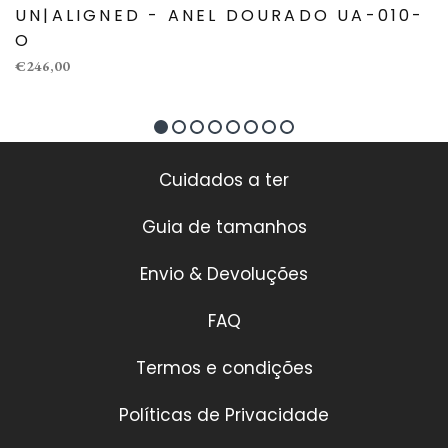
UN|ALIGNED - ANEL DOURADO UA-010-
O
€246,00
Cuidados a ter
Guia de tamanhos
Envio & Devoluções
FAQ
Termos e condições
Políticas de Privacidade