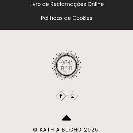
Livro de Reclamações Online
Politícas de Cookies
© KATHIA BUCHO 2026.