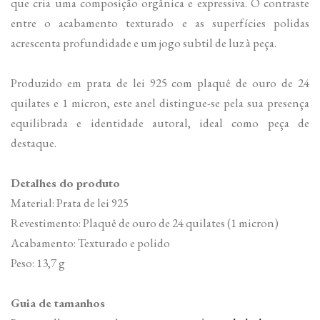
que cria uma composição orgânica e expressiva. O contraste
entre o acabamento texturado e as superfícies polidas
acrescenta profundidade e um jogo subtil de luz à peça.
Produzido em prata de lei 925 com plaquê de ouro de 24
quilates e 1 micron, este anel distingue-se pela sua presença
equilibrada e identidade autoral, ideal como peça de
destaque.
Detalhes do produto
Material: Prata de lei 925
Revestimento: Plaquê de ouro de 24 quilates (1 micron)
Acabamento: Texturado e polido
Peso: 13,7 g
Guia de tamanhos