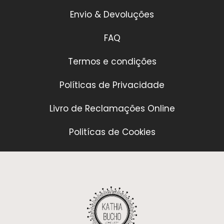
Envio & Devoluções
FAQ
Termos e condições
Políticas de Privacidade
Livro de Reclamações Online
Politícas de Cookies