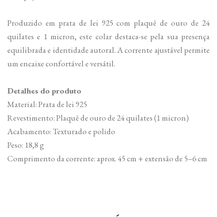
Produzido em prata de lei 925 com plaquê de ouro de 24
quilates e 1 micron, este colar destaca-se pela sua presença
equilibrada e identidade autoral. A corrente ajustável permite
um encaixe confortável e versátil.
Detalhes do produto
Material: Prata de lei 925
Revestimento: Plaquê de ouro de 24 quilates (1 micron)
Acabamento: Texturado e polido
Peso: 18,8 g
Comprimento da corrente: aprox. 45 cm + extensão de 5–6 cm