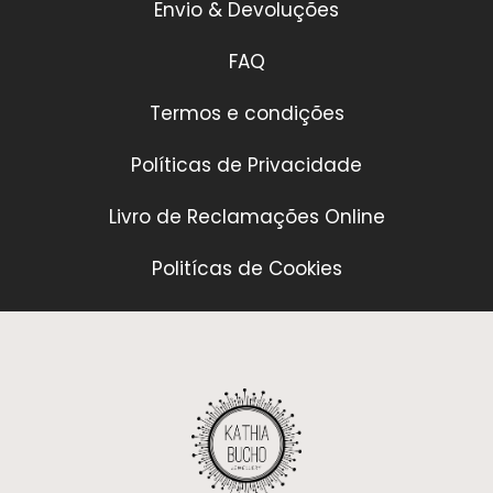
Envio & Devoluções
FAQ
Termos e condições
Políticas de Privacidade
Livro de Reclamações Online
Politícas de Cookies