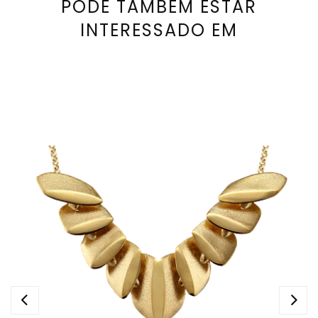
PODE TAMBÉM ESTAR
INTERESSADO EM