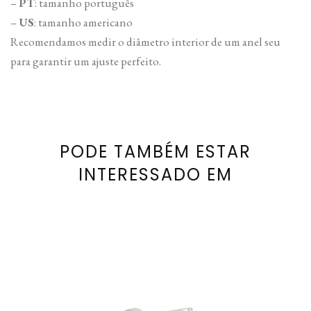
–
PT
: tamanho português
–
US
: tamanho americano
Recomendamos medir o diâmetro interior de um anel seu
para garantir um ajuste perfeito.
PODE TAMBÉM ESTAR
INTERESSADO EM