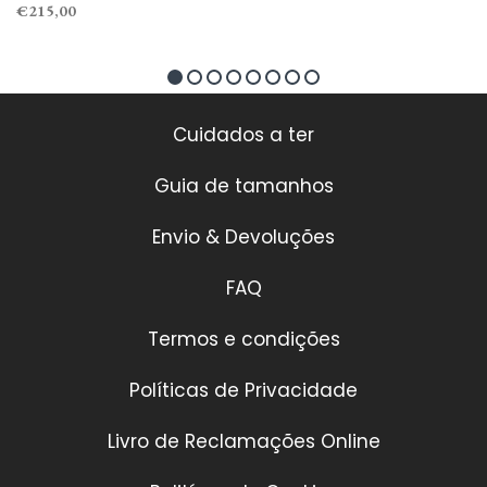
€215,00
Cuidados a ter
Guia de tamanhos
Envio & Devoluções
FAQ
Termos e condições
Políticas de Privacidade
Livro de Reclamações Online