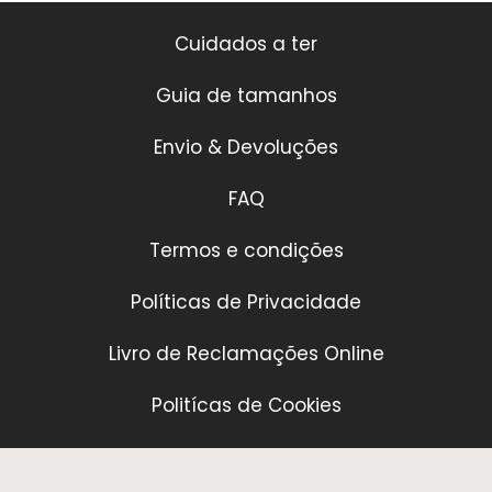
Cuidados a ter
Guia de tamanhos
Envio & Devoluções
FAQ
Termos e condições
Políticas de Privacidade
Livro de Reclamações Online
Politícas de Cookies