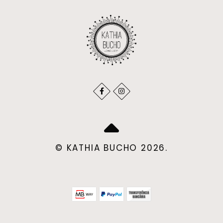
© KATHIA BUCHO 2026.