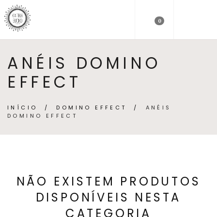
0
ANÉIS DOMINO
EFFECT
INÍCIO
/
DOMINO EFFECT
/
ANÉIS
DOMINO EFFECT
NÃO EXISTEM PRODUTOS
DISPONÍVEIS NESTA
CATEGORIA