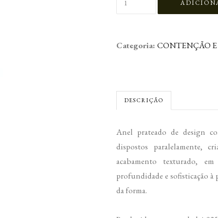
Categoria:
CONTENÇÃO E
DESCRIÇÃO
Anel prateado de design c
dispostos paralelamente, c
acabamento texturado, em 
profundidade e sofisticação à 
da forma.