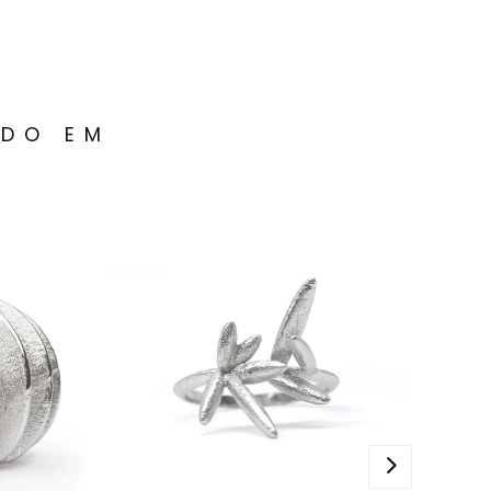
ADO EM