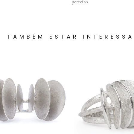
perfeito.
E TAMBÉM ESTAR INTERESS