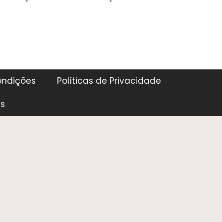
ondições
Políticas de Privacidade
es