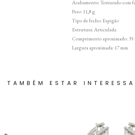
Acabamento: Texturado com fa
Peso: 11,8 g
Tipo de fecho: Espigão
Estrutura: Articulada
Comprimento aproximado: 35
Largura aproximada: 17 mm
E TAMBÉM ESTAR INTERESS