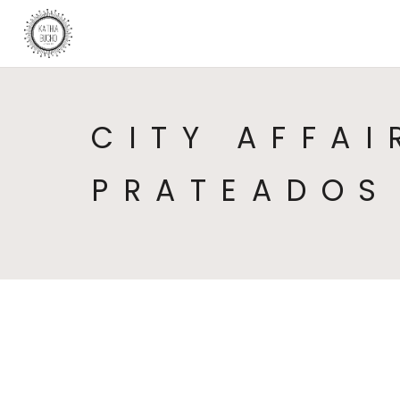
CITY AFFAI
PRATEADOS