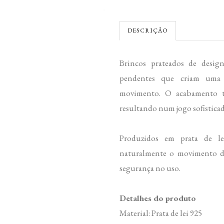
DESCRIÇÃO
Brincos prateados de desig
pendentes que criam uma 
movimento. O acabamento te
resultando num jogo sofisticad
Produzidos em prata de le
naturalmente o movimento do
segurança no uso.
Detalhes do produto
Material: Prata de lei 925