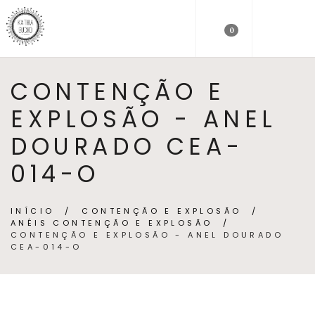
0
CONTENÇÃO E
EXPLOSÃO - ANEL
DOURADO CEA-
014-O
INÍCIO
/
CONTENÇÃO E EXPLOSÃO
/
ANÉIS CONTENÇÃO E EXPLOSÃO
/
CONTENÇÃO E EXPLOSÃO - ANEL DOURADO
CEA-014-O