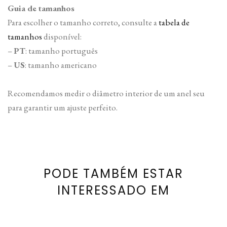
Guia de tamanhos
Para escolher o tamanho correto, consulte a
tabela de
tamanhos
disponível:
–
PT
: tamanho português
–
US
: tamanho americano
Recomendamos medir o diâmetro interior de um anel seu
para garantir um ajuste perfeito.
PODE TAMBÉM ESTAR
INTERESSADO EM