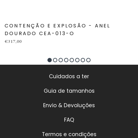
CONTENÇÃO E EXPLOSÃO - ANEL
DOURADO CEA-013-O
€317,00
Cuidados a ter
Guia de tamanhos
Envio & Devoluções
FAQ
Termos e condições