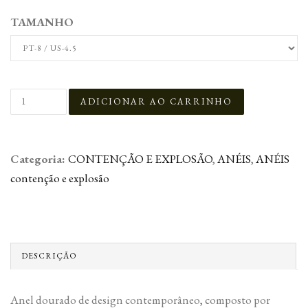
TAMANHO
Categoria:
CONTENÇÃO E EXPLOSÃO
,
ANÉIS
,
ANÉIS
contenção e explosão
DESCRIÇÃO
Anel dourado de design contemporâneo, composto por