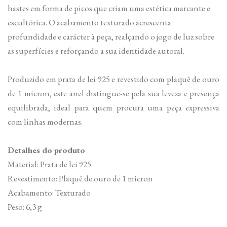
hastes em forma de picos que criam uma estética marcante e
escultórica. O acabamento texturado acrescenta
profundidade e carácter à peça, realçando o jogo de luz sobre
as superfícies e reforçando a sua identidade autoral.
Produzido em prata de lei 925 e revestido com plaquê de ouro
de 1 micron, este anel distingue-se pela sua leveza e presença
equilibrada, ideal para quem procura uma peça expressiva
com linhas modernas.
Detalhes do produto
Material: Prata de lei 925
Revestimento: Plaquê de ouro de 1 micron
Acabamento: Texturado
Peso: 6,3 g