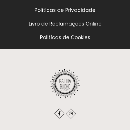
Políticas de Privacidade
Livro de Reclamações Online
Politícas de Cookies