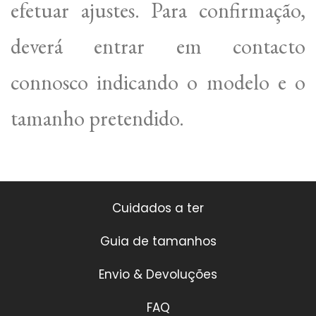
efetuar ajustes. Para confirmação,
deverá entrar em contacto
connosco indicando o modelo e o
tamanho pretendido.
Cuidados a ter
Guia de tamanhos
Envio & Devoluções
FAQ