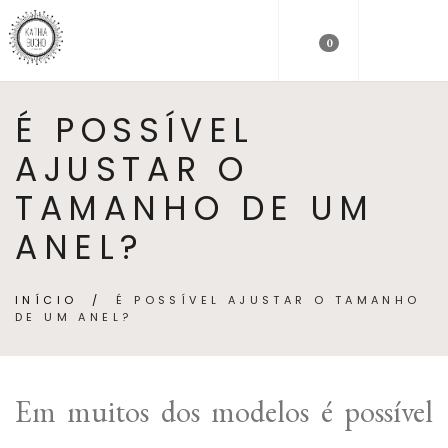
0
É POSSÍVEL
AJUSTAR O
TAMANHO DE UM
ANEL?
INÍCIO
/
É POSSÍVEL AJUSTAR O TAMANHO
DE UM ANEL?
Em muitos dos modelos é possível