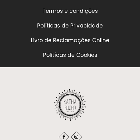
Termos e condições
Políticas de Privacidade
Livro de Reclamações Online
Politícas de Cookies