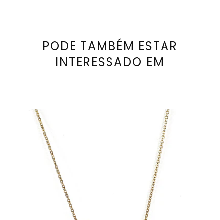
PODE TAMBÉM ESTAR
INTERESSADO EM