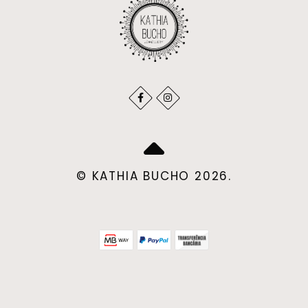
© KATHIA BUCHO 2026.