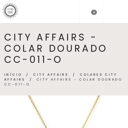
0
CITY AFFAIRS -
COLAR DOURADO
CC-011-O
INÍCIO
/
CITY AFFAIRS
/
COLARES CITY
AFFAIRS
/
CITY AFFAIRS - COLAR DOURADO
CC-011-O