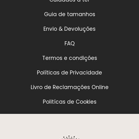
Guia de tamanhos
Envio & Devoluções
FAQ
Termos e condições
Políticas de Privacidade
Livro de Reclamações Online
Politícas de Cookies