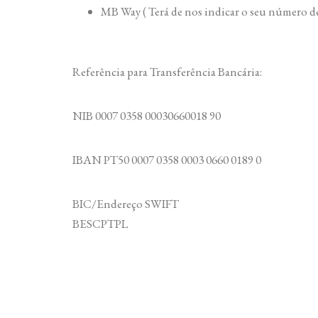
MB Way ( Terá de nos indicar o seu número de
Referência para Transferência Bancária:
NIB 0007 0358 00030660018 90
IBAN PT50 0007 0358 0003 0660 0189 0
BIC/Endereço SWIFT
BESCPTPL