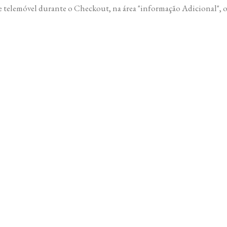
 telemóvel durante o Checkout, na área "informação Adicional", ou