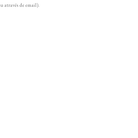
 através de email).