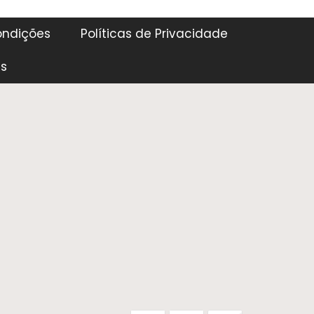
ondições
Políticas de Privacidade
es