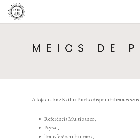
MEIOS DE 
A loja on-line Kathia Bucho disponibiliza aos seus
Referência Multibanco;
Paypal;
Transferência bancária;