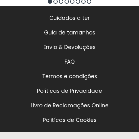
Cuidados a ter
Guia de tamanhos
Envio & Devoluções
FAQ
Termos e condições
Políticas de Privacidade
Livro de Reclamações Online
Politícas de Cookies