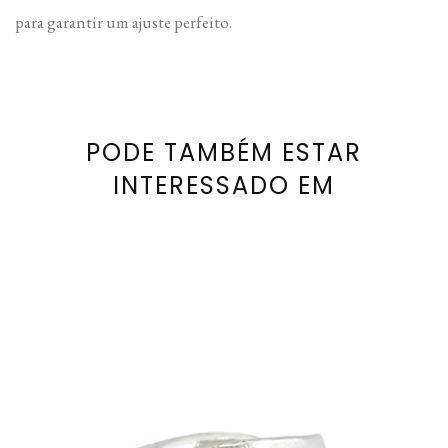
para garantir um ajuste perfeito.
PODE TAMBÉM ESTAR
INTERESSADO EM