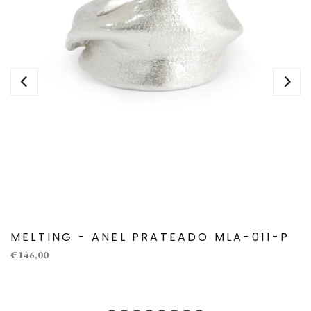
MELTING - ANEL PRATEADO MLA-011-P
€146,00