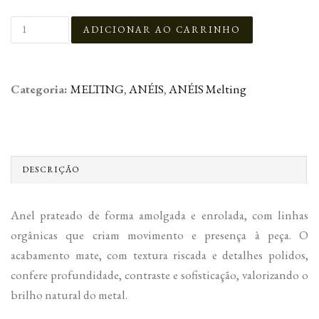
Categoria:
MELTING
,
ANÉIS
,
ANÉIS Melting
DESCRIÇÃO
Anel prateado de forma amolgada e enrolada, com linhas
orgânicas que criam movimento e presença à peça. O
acabamento mate, com textura riscada e detalhes polidos,
confere profundidade, contraste e sofisticação, valorizando o
brilho natural do metal.