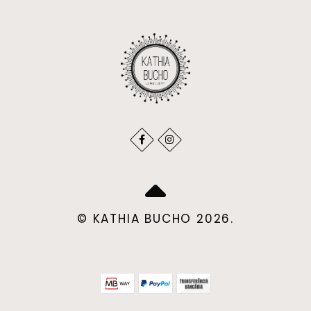
© KATHIA BUCHO 2026.