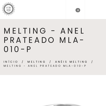
0
MELTING - ANEL
PRATEADO MLA-
010-P
INÍCIO
/
MELTING
/
ANÉIS MELTING
/
MELTING - ANEL PRATEADO MLA-010-P