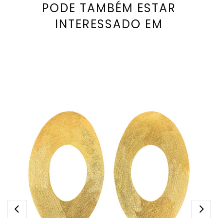
PODE TAMBÉM ESTAR
INTERESSADO EM