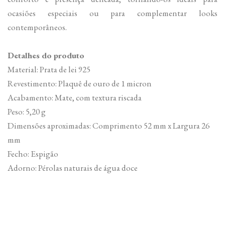
ocasiões especiais ou para complementar looks
contemporâneos.
Detalhes do produto
Material: Prata de lei 925
Revestimento: Plaquê de ouro de 1 micron
Acabamento: Mate, com textura riscada
Peso: 5,20 g
Dimensões aproximadas: Comprimento 52 mm x Largura 26
mm
Fecho: Espigão
Adorno: Pérolas naturais de água doce