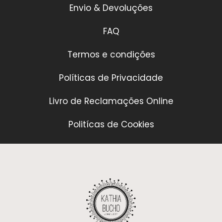
Envio & Devoluções
FAQ
Termos e condições
Políticas de Privacidade
Livro de Reclamações Online
Politícas de Cookies