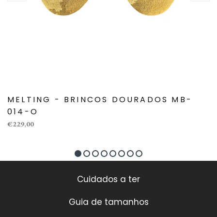
MELTING - BRINCOS DOURADOS MB-
014-O
€229,00
Cuidados a ter
Guia de tamanhos