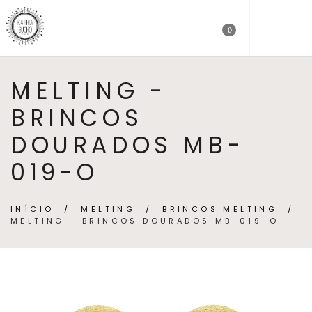
0
MELTING -
BRINCOS
DOURADOS MB-
019-O
INÍCIO
/
MELTING
/
BRINCOS MELTING
/
MELTING - BRINCOS DOURADOS MB-019-O