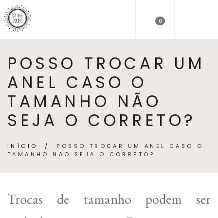
0
POSSO TROCAR UM
ANEL CASO O
TAMANHO NÃO
SEJA O CORRETO?
INÍCIO
/
POSSO TROCAR UM ANEL CASO O
TAMANHO NÃO SEJA O CORRETO?
Trocas de tamanho podem ser