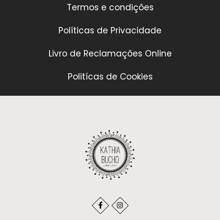
Termos e condições
Políticas de Privacidade
Livro de Reclamações Online
Politícas de Cookies