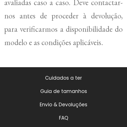
avaliadas caso a caso. Deve contactar-
nos antes de proceder à devolução,
para verificarmos a disponibilidade do
modelo e as condições aplicáveis.
Cuidados a ter
Guia de tamanhos
Envio & Devoluções
FAQ