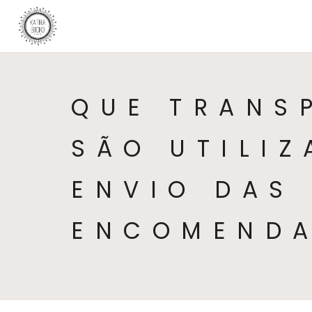
QUE TRANS
SÃO UTILI
ENVIO DAS
ENCOMEND