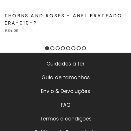
THORNS AND ROSES - ANEL PRATEADO
ERA-010-P
€84,00
Cuidados a ter
Guia de tamanhos
Envio & Devoluções
FAQ
Termos e condições