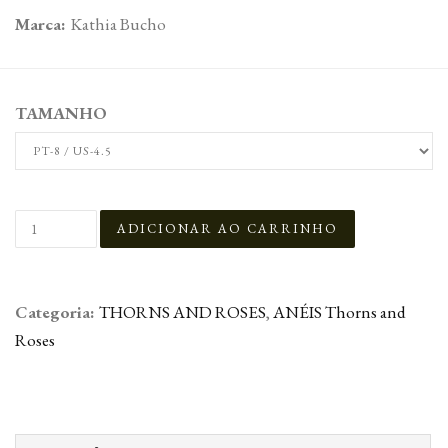
Marca:
Kathia Bucho
TAMANHO
Categoria:
THORNS AND ROSES
,
ANÉIS Thorns and
Roses