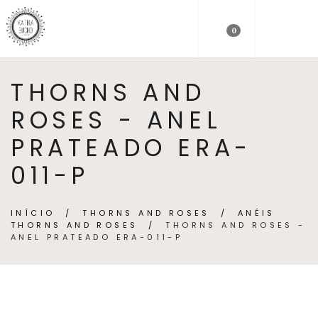
0
THORNS AND
ROSES - ANEL
PRATEADO ERA-
011-P
INÍCIO
/
THORNS AND ROSES
/
ANÉIS
THORNS AND ROSES
/
THORNS AND ROSES -
ANEL PRATEADO ERA-011-P