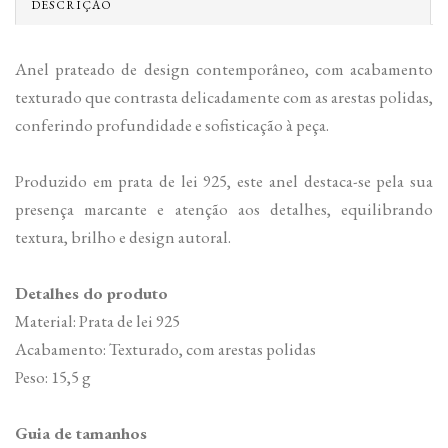
DESCRIÇÃO
Anel prateado de design contemporâneo, com acabamento
texturado que contrasta delicadamente com as arestas polidas,
conferindo profundidade e sofisticação à peça.
Produzido em prata de lei 925, este anel destaca-se pela sua
presença marcante e atenção aos detalhes, equilibrando
textura, brilho e design autoral.
Detalhes do produto
Material: Prata de lei 925
Acabamento: Texturado, com arestas polidas
Peso: 15,5 g
Guia de tamanhos