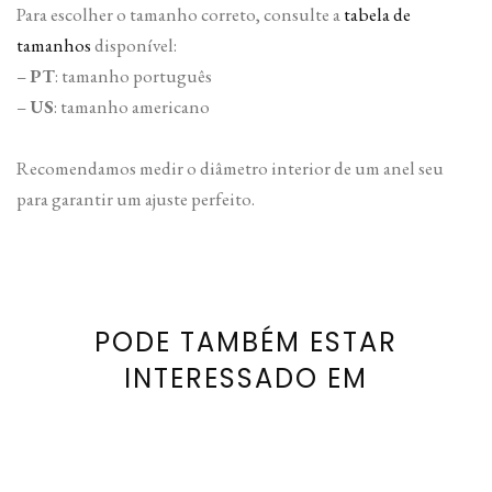
Para escolher o tamanho correto, consulte a
tabela de
tamanhos
disponível:
–
PT
: tamanho português
–
US
: tamanho americano
Recomendamos medir o diâmetro interior de um anel seu
para garantir um ajuste perfeito.
PODE TAMBÉM ESTAR
INTERESSADO EM