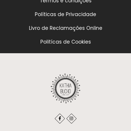
Termos e condições
Políticas de Privacidade
Livro de Reclamações Online
Politícas de Cookies