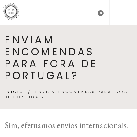
0
ENVIAM
ENCOMENDAS
PARA FORA DE
PORTUGAL?
INÍCIO
/
ENVIAM ENCOMENDAS PARA FORA
DE PORTUGAL?
Sim, efetuamos envios internacionais.